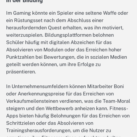
in der Bildung
Im Gaming könnte ein Spieler eine seltene Waffe oder
ein Rüstungsset nach dem Abschluss einer
herausfordernden Quest erhalten, was ihn motiviert,
weiterzuspielen. Bildungsplattformen belohnen
Schüler häufig mit digitalen Abzeichen für das
Absolvieren von Modulen oder das Erreichen hoher
Punktzahlen bei Bewertungen, die in sozialen Medien
geteilt werden können, um ihre Erfolge zu
präsentieren.
In Unternehmensumfeldern können Mitarbeiter Boni
oder Anerkennungspreise für das Erreichen von
Verkaufsmeilensteinen verdienen, was die Team-Moral
steigern und den Wettbewerb anheizen kann. Fitness-
Apps bieten häufig Belohnungen für das Erreichen von
Schrittzielen oder das Absolvieren von
Trainingsherausforderungen, um die Nutzer zu