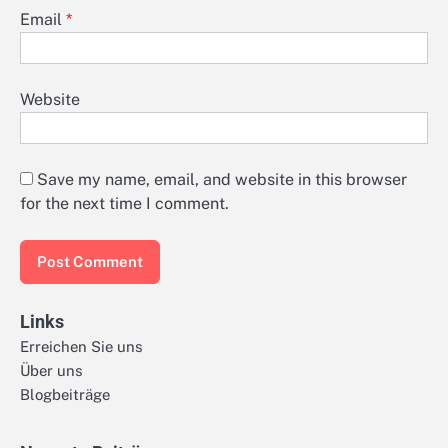
Email
*
Website
Save my name, email, and website in this browser
for the next time I comment.
Links
Erreichen Sie uns
Über uns
Blogbeiträge