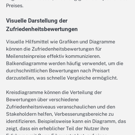
Preises.
Visuelle Darstellung der
Zufriedenheitsbewertungen
Visuelle Hilfsmittel wie Grafiken und Diagramme
können die Zufriedenheitsbewertungen für
Meilensteinpreise effektiv kommunizieren.
Balkendiagramme werden häufig verwendet, um die
durchschnittlichen Bewertungen nach Preisart
darzustellen, was schnelle Vergleiche ermöglicht.
Kreisdiagramme können die Verteilung der
Bewertungen über verschiedene
Zufriedenheitsniveaus veranschaulichen und den
Stakeholdern helfen, Verbesserungsbereiche zu
identifizieren. Beispielsweise kann ein Diagramm, das
zeigt, dass ein erheblicher Teil der Nutzer ihre