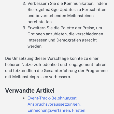
Verbessern Sie die Kommunikation, indem
Sie regelmäßige Updates zu Fortschritten
und bevorstehenden Meilensteinen
bereitstellen.
Erweitern Sie die Palette der Preise, um
Optionen anzubieten, die verschiedenen
Interessen und Demografien gerecht
werden.
Die Umsetzung dieser Vorschläge könnte zu einer
höheren Nutzerzufriedenheit und -engagement führen
und letztendlich die Gesamterfahrung der Programme
mit Meilensteinpreisen verbessern.
Verwandte Artikel
Event-Track-Belohnungen:
Anspruchsvoraussetzungen,
Einreichungsverfahren, Fristen