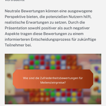
Neutrale Bewertungen können eine ausgewogene
Perspektive bieten, die potenziellen Nutzern hilft,
realistische Erwartungen zu setzen. Durch die
Präsentation sowohl positiver als auch negativer
Aspekte tragen diese Bewertungen zu einem
informierteren Entscheidungsprozess für zukünftige
Teilnehmer bei.