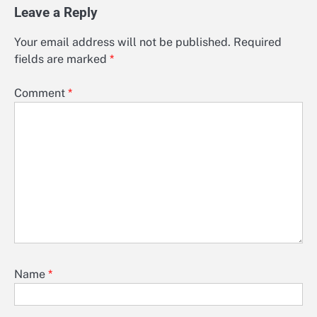
Leave a Reply
Your email address will not be published.
Required
fields are marked
*
Comment
*
Name
*