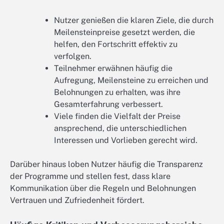
Nutzer genießen die klaren Ziele, die durch
Meilensteinpreise gesetzt werden, die
helfen, den Fortschritt effektiv zu
verfolgen.
Teilnehmer erwähnen häufig die
Aufregung, Meilensteine zu erreichen und
Belohnungen zu erhalten, was ihre
Gesamterfahrung verbessert.
Viele finden die Vielfalt der Preise
ansprechend, die unterschiedlichen
Interessen und Vorlieben gerecht wird.
Darüber hinaus loben Nutzer häufig die Transparenz
der Programme und stellen fest, dass klare
Kommunikation über die Regeln und Belohnungen
Vertrauen und Zufriedenheit fördert.