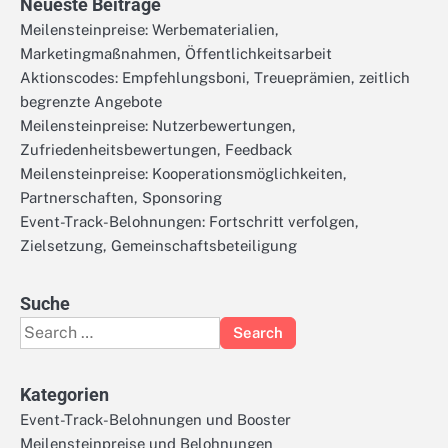
Neueste Beiträge
Meilensteinpreise: Werbematerialien,
Marketingmaßnahmen, Öffentlichkeitsarbeit
Aktionscodes: Empfehlungsboni, Treueprämien, zeitlich
begrenzte Angebote
Meilensteinpreise: Nutzerbewertungen,
Zufriedenheitsbewertungen, Feedback
Meilensteinpreise: Kooperationsmöglichkeiten,
Partnerschaften, Sponsoring
Event-Track-Belohnungen: Fortschritt verfolgen,
Zielsetzung, Gemeinschaftsbeteiligung
Suche
Search
for:
Kategorien
Event-Track-Belohnungen und Booster
Meilensteinpreise und Belohnungen