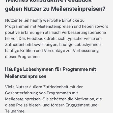
geben Nutzer zu Meilensteinpreisen?
Nutzer teilen häufig wertvolle Einblicke zu
Programmen mit Meilensteinpreisen und heben sowohl
positive Erfahrungen als auch Verbesserungsbereiche
hervor. Das Feedback dreht sich typischerweise um
Zufriedenheitsbewertungen, häufige Lobeshymnen,
häufige Kritiken und Vorschläge zur Verbesserung
dieser Programme.
Häufige Lobeshymnen für Programme mit
Meilensteinpreisen
Viele Nutzer äußern Zufriedenheit mit der
Gesamterfahrung von Programmen mit
Meilensteinpreisen. Sie schätzen die Motivation, die
diese Preise bieten, und fördern Engagement und
Teilnahme.