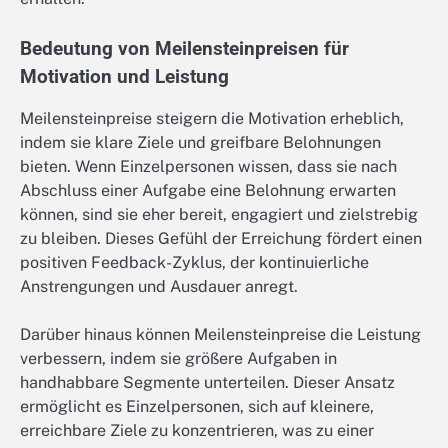
Bedeutung von Meilensteinpreisen für
Motivation und Leistung
Meilensteinpreise steigern die Motivation erheblich,
indem sie klare Ziele und greifbare Belohnungen
bieten. Wenn Einzelpersonen wissen, dass sie nach
Abschluss einer Aufgabe eine Belohnung erwarten
können, sind sie eher bereit, engagiert und zielstrebig
zu bleiben. Dieses Gefühl der Erreichung fördert einen
positiven Feedback-Zyklus, der kontinuierliche
Anstrengungen und Ausdauer anregt.
Darüber hinaus können Meilensteinpreise die Leistung
verbessern, indem sie größere Aufgaben in
handhabbare Segmente unterteilen. Dieser Ansatz
ermöglicht es Einzelpersonen, sich auf kleinere,
erreichbare Ziele zu konzentrieren, was zu einer