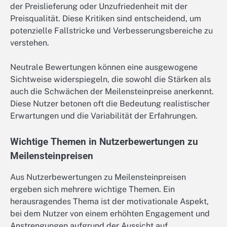
der Preislieferung oder Unzufriedenheit mit der
Preisqualität. Diese Kritiken sind entscheidend, um
potenzielle Fallstricke und Verbesserungsbereiche zu
verstehen.
Neutrale Bewertungen können eine ausgewogene
Sichtweise widerspiegeln, die sowohl die Stärken als
auch die Schwächen der Meilensteinpreise anerkennt.
Diese Nutzer betonen oft die Bedeutung realistischer
Erwartungen und die Variabilität der Erfahrungen.
Wichtige Themen in Nutzerbewertungen zu
Meilensteinpreisen
Aus Nutzerbewertungen zu Meilensteinpreisen
ergeben sich mehrere wichtige Themen. Ein
herausragendes Thema ist der motivationale Aspekt,
bei dem Nutzer von einem erhöhten Engagement und
Anstrengungen aufgrund der Aussicht auf