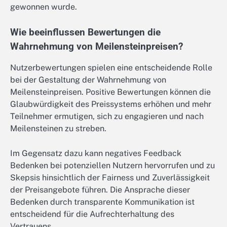
gewonnen wurde.
Wie beeinflussen Bewertungen die
Wahrnehmung von Meilensteinpreisen?
Nutzerbewertungen spielen eine entscheidende Rolle
bei der Gestaltung der Wahrnehmung von
Meilensteinpreisen. Positive Bewertungen können die
Glaubwürdigkeit des Preissystems erhöhen und mehr
Teilnehmer ermutigen, sich zu engagieren und nach
Meilensteinen zu streben.
Im Gegensatz dazu kann negatives Feedback
Bedenken bei potenziellen Nutzern hervorrufen und zu
Skepsis hinsichtlich der Fairness und Zuverlässigkeit
der Preisangebote führen. Die Ansprache dieser
Bedenken durch transparente Kommunikation ist
entscheidend für die Aufrechterhaltung des
Vertrauens.