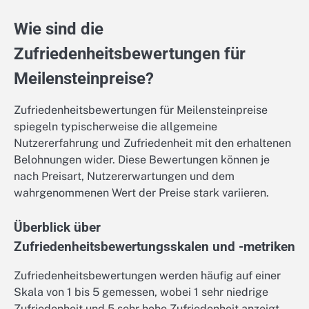
Wie sind die
Zufriedenheitsbewertungen für
Meilensteinpreise?
Zufriedenheitsbewertungen für Meilensteinpreise
spiegeln typischerweise die allgemeine
Nutzererfahrung und Zufriedenheit mit den erhaltenen
Belohnungen wider. Diese Bewertungen können je
nach Preisart, Nutzererwartungen und dem
wahrgenommenen Wert der Preise stark variieren.
Überblick über
Zufriedenheitsbewertungsskalen und -metriken
Zufriedenheitsbewertungen werden häufig auf einer
Skala von 1 bis 5 gemessen, wobei 1 sehr niedrige
Zufriedenheit und 5 sehr hohe Zufriedenheit anzeigt.