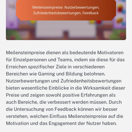
Meilensteinpreise dienen als bedeutende Motivatoren
für Einzelpersonen und Teams, indem sie diese für das
Erreichen spezifischer Ziele in verschiedenen
Bereichen wie Gaming und Bildung belohnen.
Nutzerbewertungen und Zufriedenheitsbewertungen
bieten wesentliche Einblicke in die Wirksamkeit dieser
Preise und zeigen sowohl positive Erfahrungen als
auch Bereiche, die verbessert werden müssen. Durch
die Untersuchung von Feedback können wir besser
verstehen, welchen Einfluss Meilensteinpreise auf die
Motivation und das Engagement der Nutzer haben.