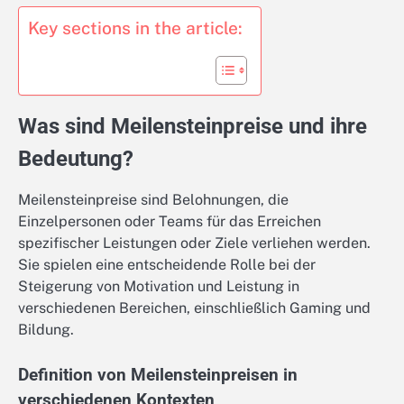
Key sections in the article:
Was sind Meilensteinpreise und ihre
Bedeutung?
Meilensteinpreise sind Belohnungen, die
Einzelpersonen oder Teams für das Erreichen
spezifischer Leistungen oder Ziele verliehen werden.
Sie spielen eine entscheidende Rolle bei der
Steigerung von Motivation und Leistung in
verschiedenen Bereichen, einschließlich Gaming und
Bildung.
Definition von Meilensteinpreisen in
verschiedenen Kontexten