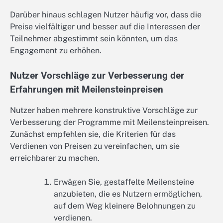
Darüber hinaus schlagen Nutzer häufig vor, dass die
Preise vielfältiger und besser auf die Interessen der
Teilnehmer abgestimmt sein könnten, um das
Engagement zu erhöhen.
Nutzer Vorschläge zur Verbesserung der
Erfahrungen mit Meilensteinpreisen
Nutzer haben mehrere konstruktive Vorschläge zur
Verbesserung der Programme mit Meilensteinpreisen.
Zunächst empfehlen sie, die Kriterien für das
Verdienen von Preisen zu vereinfachen, um sie
erreichbarer zu machen.
Erwägen Sie, gestaffelte Meilensteine
anzubieten, die es Nutzern ermöglichen,
auf dem Weg kleinere Belohnungen zu
verdienen.