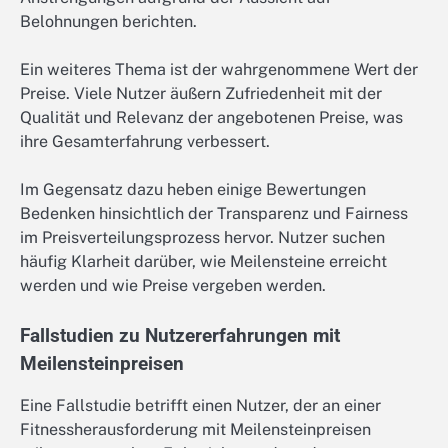
Belohnungen berichten.
Ein weiteres Thema ist der wahrgenommene Wert der
Preise. Viele Nutzer äußern Zufriedenheit mit der
Qualität und Relevanz der angebotenen Preise, was
ihre Gesamterfahrung verbessert.
Im Gegensatz dazu heben einige Bewertungen
Bedenken hinsichtlich der Transparenz und Fairness
im Preisverteilungsprozess hervor. Nutzer suchen
häufig Klarheit darüber, wie Meilensteine erreicht
werden und wie Preise vergeben werden.
Fallstudien zu Nutzererfahrungen mit
Meilensteinpreisen
Eine Fallstudie betrifft einen Nutzer, der an einer
Fitnessherausforderung mit Meilensteinpreisen