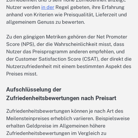
Nutzer werden
in der
Regel gebeten, ihre Erfahrung
anhand von Kriterien wie Preisqualität, Lieferzeit und
allgemeinem Genuss zu bewerten.
Zu den gängigen Metriken gehören der Net Promoter
Score (NPS), der die Wahrscheinlichkeit misst, dass
Nutzer das Preisprogramm anderen empfehlen, und
der Customer Satisfaction Score (CSAT), der direkt die
Nutzerzufriedenheit mit einem bestimmten Aspekt des
Preises misst.
Aufschlüsselung der
Zufriedenheitsbewertungen nach Preisart
Zufriedenheitsbewertungen können je nach Art des
Meilensteinpreises erheblich variieren. Beispielsweise
erhalten Geldpreise im Allgemeinen höhere
Zufriedenheitsbewertungen im Vergleich zu