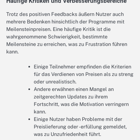
Häufige Kritiken und Verbesserungsbereiche
Trotz des positiven Feedbacks äußern Nutzer auch
mehrere Bedenken hinsichtlich der Programme mit
Meilensteinpreisen. Eine häufige Kritik ist die
wahrgenommene Schwierigkeit, bestimmte
Meilensteine zu erreichen, was zu Frustration führen
kann.
Einige Teilnehmer empfinden die Kriterien
für das Verdienen von Preisen als zu streng
oder unrealistisch.
Andere erwähnen einen Mangel an
zeitgerechten Updates zu ihrem
Fortschritt, was die Motivation verringern
kann.
Einige Nutzer haben Probleme mit der
Preislieferung oder -erfüllung gemeldet,
was zu Unzufriedenheit führt.