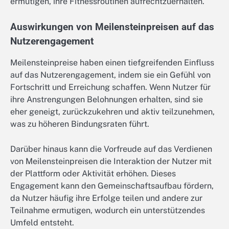
ermutigen, ihre Fitnessroutinen aufrechtzuerhalten.
Auswirkungen von Meilensteinpreisen auf das
Nutzerengagement
Meilensteinpreise haben einen tiefgreifenden Einfluss
auf das Nutzerengagement, indem sie ein Gefühl von
Fortschritt und Erreichung schaffen. Wenn Nutzer für
ihre Anstrengungen Belohnungen erhalten, sind sie
eher geneigt, zurückzukehren und aktiv teilzunehmen,
was zu höheren Bindungsraten führt.
Darüber hinaus kann die Vorfreude auf das Verdienen
von Meilensteinpreisen die Interaktion der Nutzer mit
der Plattform oder Aktivität erhöhen. Dieses
Engagement kann den Gemeinschaftsaufbau fördern,
da Nutzer häufig ihre Erfolge teilen und andere zur
Teilnahme ermutigen, wodurch ein unterstützendes
Umfeld entsteht.