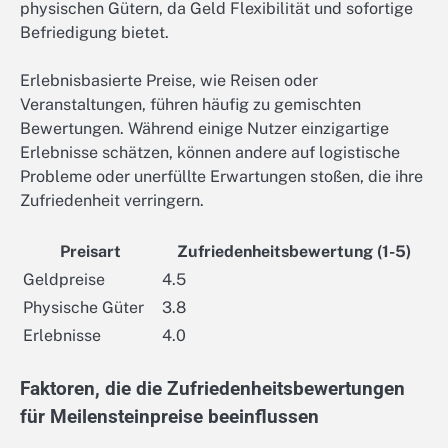
physischen Gütern, da Geld Flexibilität und sofortige
Befriedigung bietet.
Erlebnisbasierte Preise, wie Reisen oder
Veranstaltungen, führen häufig zu gemischten
Bewertungen. Während einige Nutzer einzigartige
Erlebnisse schätzen, können andere auf logistische
Probleme oder unerfüllte Erwartungen stoßen, die ihre
Zufriedenheit verringern.
Preisart
Zufriedenheitsbewertung (1-5)
Geldpreise
4.5
Physische Güter
3.8
Erlebnisse
4.0
Faktoren, die die Zufriedenheitsbewertungen
für Meilensteinpreise beeinflussen