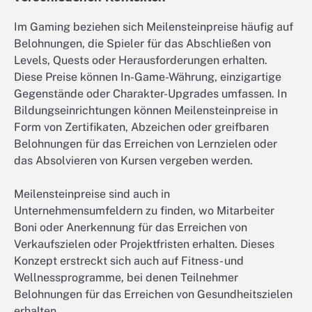
Im Gaming beziehen sich Meilensteinpreise häufig auf
Belohnungen, die Spieler für das Abschließen von
Levels, Quests oder Herausforderungen erhalten.
Diese Preise können In-Game-Währung, einzigartige
Gegenstände oder Charakter-Upgrades umfassen. In
Bildungseinrichtungen können Meilensteinpreise in
Form von Zertifikaten, Abzeichen oder greifbaren
Belohnungen für das Erreichen von Lernzielen oder
das Absolvieren von Kursen vergeben werden.
Meilensteinpreise sind auch in
Unternehmensumfeldern zu finden, wo Mitarbeiter
Boni oder Anerkennung für das Erreichen von
Verkaufszielen oder Projektfristen erhalten. Dieses
Konzept erstreckt sich auch auf Fitness- und
Wellnessprogramme, bei denen Teilnehmer
Belohnungen für das Erreichen von Gesundheitszielen
erhalten.