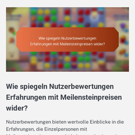
Wie spiegeln Nutzerbewertungen
Erfahrungen mit Meilensteinpreisen
wider?
Nutzerbewertungen bieten wertvolle Einblicke in die
Erfahrungen, die Einzelpersonen mit