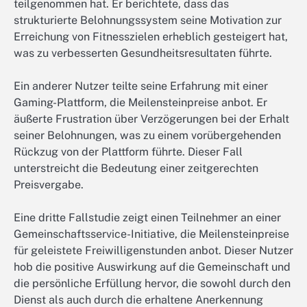
teilgenommen hat. Er berichtete, dass das
strukturierte Belohnungssystem seine Motivation zur
Erreichung von Fitnesszielen erheblich gesteigert hat,
was zu verbesserten Gesundheitsresultaten führte.
Ein anderer Nutzer teilte seine Erfahrung mit einer
Gaming-Plattform, die Meilensteinpreise anbot. Er
äußerte Frustration über Verzögerungen bei der Erhalt
seiner Belohnungen, was zu einem vorübergehenden
Rückzug von der Plattform führte. Dieser Fall
unterstreicht die Bedeutung einer zeitgerechten
Preisvergabe.
Eine dritte Fallstudie zeigt einen Teilnehmer an einer
Gemeinschaftsservice-Initiative, die Meilensteinpreise
für geleistete Freiwilligenstunden anbot. Dieser Nutzer
hob die positive Auswirkung auf die Gemeinschaft und
die persönliche Erfüllung hervor, die sowohl durch den
Dienst als auch durch die erhaltene Anerkennung