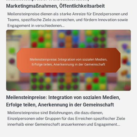
Marketingmaßnahmen, Öffentlichkeitsarbeit
Meilensteinpreise dienen als starke Anreize für Einzelpersonen und
Teams, spezifische Ziele zu erreichen, und fördern Innovation sowie
Engagement in verschiedenen…
Meilensteinpreise: Integration von sozialen Medien,
Erfolge teilen, Anerkennung in der Gemeinschaft
Meilensteinpreise sind Belohnungen, die dazu dienen,
Einzelpersonen oder Gruppen für das Erreichen spezifischer Ziele
innerhalb einer Gemeinschaft anzuerkennen und Engagement…