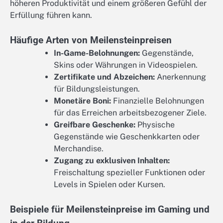
höheren Produktivität und einem größeren Gefühl der
Erfüllung führen kann.
Häufige Arten von Meilensteinpreisen
In-Game-Belohnungen:
Gegenstände,
Skins oder Währungen in Videospielen.
Zertifikate und Abzeichen:
Anerkennung
für Bildungsleistungen.
Monetäre Boni:
Finanzielle Belohnungen
für das Erreichen arbeitsbezogener Ziele.
Greifbare Geschenke:
Physische
Gegenstände wie Geschenkkarten oder
Merchandise.
Zugang zu exklusiven Inhalten:
Freischaltung spezieller Funktionen oder
Levels in Spielen oder Kursen.
Beispiele für Meilensteinpreise im Gaming und