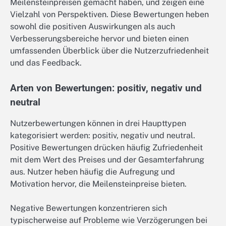
Meilensteinpreisen gemacht haben, und zeigen eine
Vielzahl von Perspektiven. Diese Bewertungen heben
sowohl die positiven Auswirkungen als auch
Verbesserungsbereiche hervor und bieten einen
umfassenden Überblick über die Nutzerzufriedenheit
und das Feedback.
Arten von Bewertungen: positiv, negativ und
neutral
Nutzerbewertungen können in drei Haupttypen
kategorisiert werden: positiv, negativ und neutral.
Positive Bewertungen drücken häufig Zufriedenheit
mit dem Wert des Preises und der Gesamterfahrung
aus. Nutzer heben häufig die Aufregung und
Motivation hervor, die Meilensteinpreise bieten.
Negative Bewertungen konzentrieren sich
typischerweise auf Probleme wie Verzögerungen bei