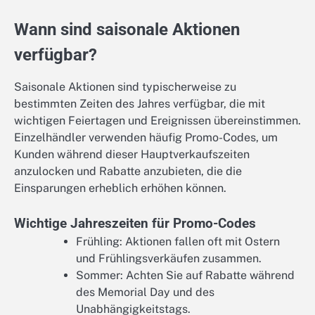
Wann sind saisonale Aktionen
verfügbar?
Saisonale Aktionen sind typischerweise zu
bestimmten Zeiten des Jahres verfügbar, die mit
wichtigen Feiertagen und Ereignissen übereinstimmen.
Einzelhändler verwenden häufig Promo-Codes, um
Kunden während dieser Hauptverkaufszeiten
anzulocken und Rabatte anzubieten, die die
Einsparungen erheblich erhöhen können.
Wichtige Jahreszeiten für Promo-Codes
Frühling: Aktionen fallen oft mit Ostern
und Frühlingsverkäufen zusammen.
Sommer: Achten Sie auf Rabatte während
des Memorial Day und des
Unabhängigkeitstags.