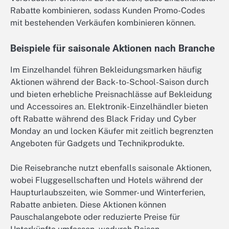
Rabatte kombinieren, sodass Kunden Promo-Codes
mit bestehenden Verkäufen kombinieren können.
Beispiele für saisonale Aktionen nach Branche
Im Einzelhandel führen Bekleidungsmarken häufig
Aktionen während der Back-to-School-Saison durch
und bieten erhebliche Preisnachlässe auf Bekleidung
und Accessoires an. Elektronik-Einzelhändler bieten
oft Rabatte während des Black Friday und Cyber
Monday an und locken Käufer mit zeitlich begrenzten
Angeboten für Gadgets und Technikprodukte.
Die Reisebranche nutzt ebenfalls saisonale Aktionen,
wobei Fluggesellschaften und Hotels während der
Haupturlaubszeiten, wie Sommer- und Winterferien,
Rabatte anbieten. Diese Aktionen können
Pauschalangebote oder reduzierte Preise für