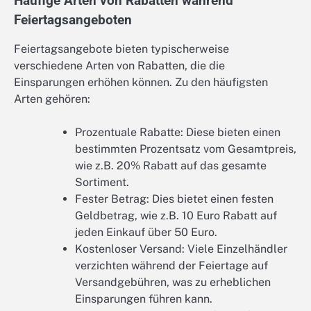
Häufige Arten von Rabatten während
Feiertagsangeboten
Feiertagsangebote bieten typischerweise
verschiedene Arten von Rabatten, die die
Einsparungen erhöhen können. Zu den häufigsten
Arten gehören:
Prozentuale Rabatte: Diese bieten einen
bestimmten Prozentsatz vom Gesamtpreis,
wie z.B. 20% Rabatt auf das gesamte
Sortiment.
Fester Betrag: Dies bietet einen festen
Geldbetrag, wie z.B. 10 Euro Rabatt auf
jeden Einkauf über 50 Euro.
Kostenloser Versand: Viele Einzelhändler
verzichten während der Feiertage auf
Versandgebühren, was zu erheblichen
Einsparungen führen kann.