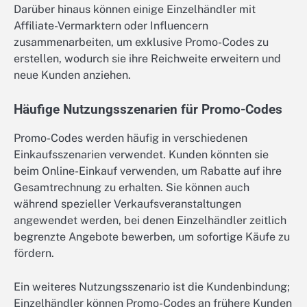
Darüber hinaus können einige Einzelhändler mit
Affiliate-Vermarktern oder Influencern
zusammenarbeiten, um exklusive Promo-Codes zu
erstellen, wodurch sie ihre Reichweite erweitern und
neue Kunden anziehen.
Häufige Nutzungsszenarien für Promo-Codes
Promo-Codes werden häufig in verschiedenen
Einkaufsszenarien verwendet. Kunden könnten sie
beim Online-Einkauf verwenden, um Rabatte auf ihre
Gesamtrechnung zu erhalten. Sie können auch
während spezieller Verkaufsveranstaltungen
angewendet werden, bei denen Einzelhändler zeitlich
begrenzte Angebote bewerben, um sofortige Käufe zu
fördern.
Ein weiteres Nutzungsszenario ist die Kundenbindung;
Einzelhändler können Promo-Codes an frühere Kunden