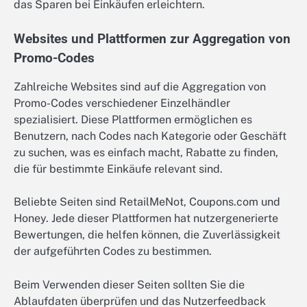
das Sparen bei Einkäufen erleichtern.
Websites und Plattformen zur Aggregation von
Promo-Codes
Zahlreiche Websites sind auf die Aggregation von
Promo-Codes verschiedener Einzelhändler
spezialisiert. Diese Plattformen ermöglichen es
Benutzern, nach Codes nach Kategorie oder Geschäft
zu suchen, was es einfach macht, Rabatte zu finden,
die für bestimmte Einkäufe relevant sind.
Beliebte Seiten sind RetailMeNot, Coupons.com und
Honey. Jede dieser Plattformen hat nutzergenerierte
Bewertungen, die helfen können, die Zuverlässigkeit
der aufgeführten Codes zu bestimmen.
Beim Verwenden dieser Seiten sollten Sie die
Ablaufdaten überprüfen und das Nutzerfeedback