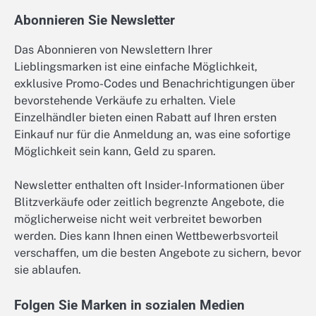
Abonnieren Sie Newsletter
Das Abonnieren von Newslettern Ihrer
Lieblingsmarken ist eine einfache Möglichkeit,
exklusive Promo-Codes und Benachrichtigungen über
bevorstehende Verkäufe zu erhalten. Viele
Einzelhändler bieten einen Rabatt auf Ihren ersten
Einkauf nur für die Anmeldung an, was eine sofortige
Möglichkeit sein kann, Geld zu sparen.
Newsletter enthalten oft Insider-Informationen über
Blitzverkäufe oder zeitlich begrenzte Angebote, die
möglicherweise nicht weit verbreitet beworben
werden. Dies kann Ihnen einen Wettbewerbsvorteil
verschaffen, um die besten Angebote zu sichern, bevor
sie ablaufen.
Folgen Sie Marken in sozialen Medien