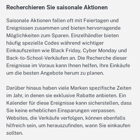
Recherchieren Sie saisonale Aktionen
Saisonale Aktionen fallen oft mit Feiertagen und
Ereignissen zusammen und bieten hervorragende
Möglichkeiten zum Sparen. Einzelhändler bieten
häufig spezielle Codes während wichtiger
Einkaufszeiten wie Black Friday, Cyber Monday und
Back-to-School-Verkäufen an. Die Recherche dieser
Ereignisse im Voraus kann Ihnen helfen, Ihre Einkäufe
um die besten Angebote herum zu planen.
Darüber hinaus haben viele Marken spezifische Zeiten
im Jahr, in denen sie exklusive Rabatte anbieten. Ein
Kalender für diese Ereignisse kann sicherstellen, dass
Sie keine erheblichen Einsparungen verpassen.
Websites, die Verkäufe verfolgen, können ebenfalls
hilfreich sein, um herauszufinden, wann Sie einkaufen
sollten.