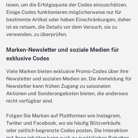
lesen, um die Erfolgsquote der Codes einzuschätzen.
Einige Codes funktionieren möglicherweise nur für
bestimmte Artikel oder haben Einschränkungen, daher
ist es ratsam, die Details vor dem Versuch, sie zu
verwenden, zu überprüfen.
Marken-Newsletter und soziale Medien für
exklusive Codes
Viele Marken bieten exklusive Promo-Codes über ihre
Newsletter und sozialen Medien an. Die Anmeldung für
Newsletter kann frühen Zugang zu saisonalen
Aktionen und Sonderangeboten bieten, die anderswo
nicht verfügbar sind.
Folgen Sie Marken auf Plattformen wie Instagram,
Twitter und Facebook, wo sie häufig Blitzverkäufe
oder zeitlich begrenzte Codes posten. Die Interaktion
mit ihren Inhalten kann auch zu zusätzlichen Rabatten