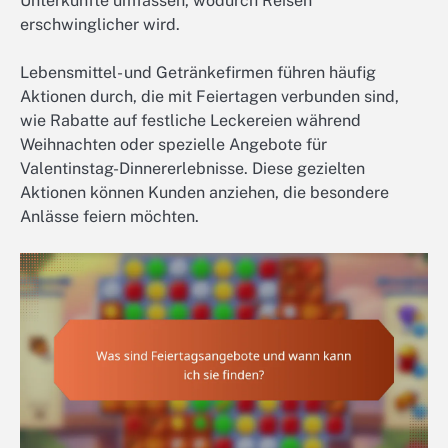
Unterkünfte umfassen, wodurch Reisen
erschwinglicher wird.
Lebensmittel- und Getränkefirmen führen häufig
Aktionen durch, die mit Feiertagen verbunden sind,
wie Rabatte auf festliche Leckereien während
Weihnachten oder spezielle Angebote für
Valentinstag-Dinnererlebnisse. Diese gezielten
Aktionen können Kunden anziehen, die besondere
Anlässe feiern möchten.