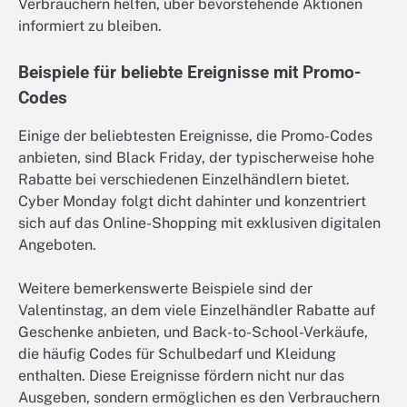
Verbrauchern helfen, über bevorstehende Aktionen
informiert zu bleiben.
Beispiele für beliebte Ereignisse mit Promo-
Codes
Einige der beliebtesten Ereignisse, die Promo-Codes
anbieten, sind Black Friday, der typischerweise hohe
Rabatte bei verschiedenen Einzelhändlern bietet.
Cyber Monday folgt dicht dahinter und konzentriert
sich auf das Online-Shopping mit exklusiven digitalen
Angeboten.
Weitere bemerkenswerte Beispiele sind der
Valentinstag, an dem viele Einzelhändler Rabatte auf
Geschenke anbieten, und Back-to-School-Verkäufe,
die häufig Codes für Schulbedarf und Kleidung
enthalten. Diese Ereignisse fördern nicht nur das
Ausgeben, sondern ermöglichen es den Verbrauchern