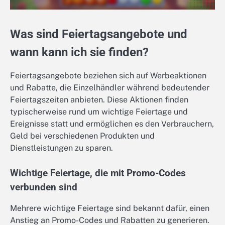
Was sind Feiertagsangebote und
wann kann ich sie finden?
Feiertagsangebote beziehen sich auf Werbeaktionen
und Rabatte, die Einzelhändler während bedeutender
Feiertagszeiten anbieten. Diese Aktionen finden
typischerweise rund um wichtige Feiertage und
Ereignisse statt und ermöglichen es den Verbrauchern,
Geld bei verschiedenen Produkten und
Dienstleistungen zu sparen.
Wichtige Feiertage, die mit Promo-Codes
verbunden sind
Mehrere wichtige Feiertage sind bekannt dafür, einen
Anstieg an Promo-Codes und Rabatten zu generieren.