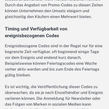
Durch das Angebot von Promo-Codes zu diesen Zeiten
können Unternehmen den Umsatz steigern und
gleichzeitig den Käufern einen Mehrwert bieten.
Timing und Verfügbarkeit von
ereignisbezogenen Codes
Ereignisbezogene Codes sind in der Regel nur für eine
begrenzte Zeit verfügbar, oft beginnend einige Tage
vor dem Ereignis und endend kurz danach.
Beispielsweise können Feiertagscodes eine Woche
vorher aktiv werden und bis zum Ende des Feiertags
gültig bleiben.
Es ist wichtig, die Veröffentlichung dieser Codes zu
überwachen, da sie je nach Einzelhändler und Ereignis
variieren können. Die Anmeldung für Newsletter oder
das Folgen von Marken in sozialen Medien kann