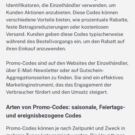
Identifikatoren, die Einzelhändler verwenden, um
Kunden Aktionen anzubieten. Diese Codes können
verschiedene Vorteile bieten, wie prozentuale Rabatte,
feste Betragsreduzierungen oder kostenlosen
Versand. Kunden geben diese Codes typischerweise
während des Bestellvorgangs ein, um den Rabatt auf
ihren Einkauf anzuwenden.
Promo-Codes sind auf den Websites der Einzelhändler,
über E-Mail-Newsletter oder auf Gutschein-
Aggregationsseiten zu finden. Sie sind ein effektives
Marketinginstrument, das das Engagement der
Verbraucher fördert und den Umsatz steigert.
Arten von Promo-Codes: saisonale, Feiertags-
und ereignisbezogene Codes
Promo-Codes können je nach Zeitpunkt und Zweck in