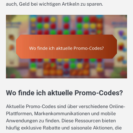
auch, Geld bei wichtigen Artikeln zu sparen.
Wo finde ich aktuelle Promo-Codes?
Aktuelle Promo-Codes sind über verschiedene Online-
Plattformen, Markenkommunikationen und mobile
Anwendungen zu finden. Diese Ressourcen bieten
häufig exklusive Rabatte und saisonale Aktionen, die