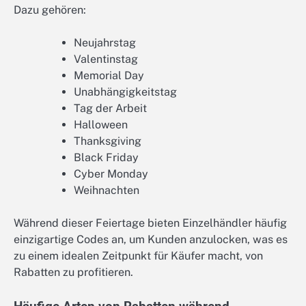
Dazu gehören:
Neujahrstag
Valentinstag
Memorial Day
Unabhängigkeitstag
Tag der Arbeit
Halloween
Thanksgiving
Black Friday
Cyber Monday
Weihnachten
Während dieser Feiertage bieten Einzelhändler häufig
einzigartige Codes an, um Kunden anzulocken, was es
zu einem idealen Zeitpunkt für Käufer macht, von
Rabatten zu profitieren.