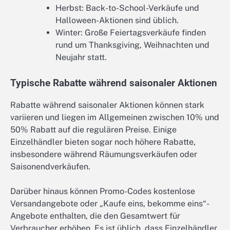
Herbst: Back-to-School-Verkäufe und
Halloween-Aktionen sind üblich.
Winter: Große Feiertagsverkäufe finden
rund um Thanksgiving, Weihnachten und
Neujahr statt.
Typische Rabatte während saisonaler Aktionen
Rabatte während saisonaler Aktionen können stark
variieren und liegen im Allgemeinen zwischen 10% und
50% Rabatt auf die regulären Preise. Einige
Einzelhändler bieten sogar noch höhere Rabatte,
insbesondere während Räumungsverkäufen oder
Saisonendverkäufen.
Darüber hinaus können Promo-Codes kostenlose
Versandangebote oder „Kaufe eins, bekomme eins“-
Angebote enthalten, die den Gesamtwert für
Verbraucher erhöhen. Es ist üblich, dass Einzelhändler