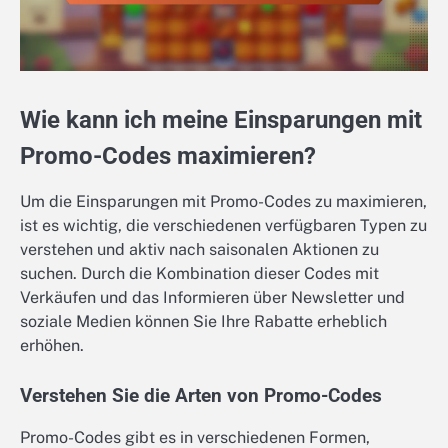
Wie kann ich meine Einsparungen mit
Promo-Codes maximieren?
Um die Einsparungen mit Promo-Codes zu maximieren,
ist es wichtig, die verschiedenen verfügbaren Typen zu
verstehen und aktiv nach saisonalen Aktionen zu
suchen. Durch die Kombination dieser Codes mit
Verkäufen und das Informieren über Newsletter und
soziale Medien können Sie Ihre Rabatte erheblich
erhöhen.
Verstehen Sie die Arten von Promo-Codes
Promo-Codes gibt es in verschiedenen Formen,