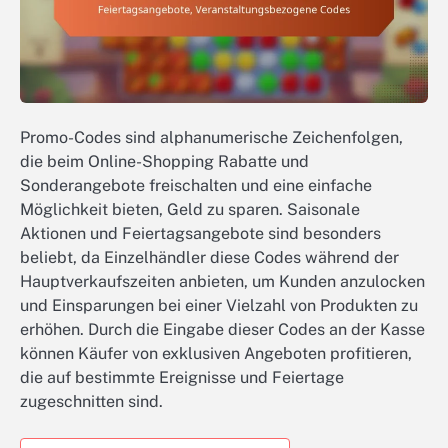
Promo-Codes sind alphanumerische Zeichenfolgen,
die beim Online-Shopping Rabatte und
Sonderangebote freischalten und eine einfache
Möglichkeit bieten, Geld zu sparen. Saisonale
Aktionen und Feiertagsangebote sind besonders
beliebt, da Einzelhändler diese Codes während der
Hauptverkaufszeiten anbieten, um Kunden anzulocken
und Einsparungen bei einer Vielzahl von Produkten zu
erhöhen. Durch die Eingabe dieser Codes an der Kasse
können Käufer von exklusiven Angeboten profitieren,
die auf bestimmte Ereignisse und Feiertage
zugeschnitten sind.