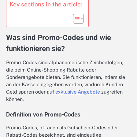
Key sections in the article:
Was sind Promo-Codes und wie
funktionieren sie?
Promo-Codes sind alphanumerische Zeichenfolgen,
die beim Online-Shopping Rabatte oder
Sonderangebote bieten. Sie funktionieren, indem sie
an der Kasse eingegeben werden, wodurch Kunden
Geld sparen oder auf
exklusive Angebote
zugreifen
können.
Definition von Promo-Codes
Promo-Codes, oft auch als Gutschein-Codes oder
Rabatt-Codes bezeichnet, sind eindeutige