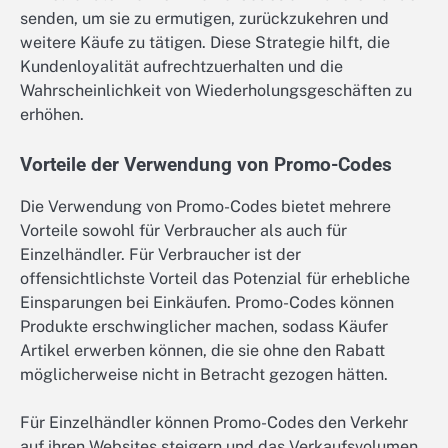
senden, um sie zu ermutigen, zurückzukehren und
weitere Käufe zu tätigen. Diese Strategie hilft, die
Kundenloyalität aufrechtzuerhalten und die
Wahrscheinlichkeit von Wiederholungsgeschäften zu
erhöhen.
Vorteile der Verwendung von Promo-Codes
Die Verwendung von Promo-Codes bietet mehrere
Vorteile sowohl für Verbraucher als auch für
Einzelhändler. Für Verbraucher ist der
offensichtlichste Vorteil das Potenzial für erhebliche
Einsparungen bei Einkäufen. Promo-Codes können
Produkte erschwinglicher machen, sodass Käufer
Artikel erwerben können, die sie ohne den Rabatt
möglicherweise nicht in Betracht gezogen hätten.
Für Einzelhändler können Promo-Codes den Verkehr
auf ihren Websites steigern und das Verkaufsvolumen