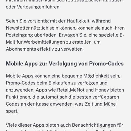
oder Verlosungen führen.
Seien Sie vorsichtig mit der Häufigkeit; während
Newsletter nützlich sein können, können sie auch Ihren
Posteingang überladen. Erwägen Sie, eine spezielle E-
Mail für Werbemitteilungen zu erstellen, um
Abonnements effektiv zu verwalten.
Mobile Apps zur Verfolgung von Promo-Codes
Mobile Apps können eine bequeme Möglichkeit sein,
Promo-Codes beim Einkaufen zu verfolgen und
anzuwenden. Apps wie RetailMeNot und Honey bieten
Funktionen, die automatisch die besten verfügbaren
Codes an der Kasse anwenden, was Zeit und Mühe
spart.
Viele dieser Apps bieten auch Benachrichtigungen für