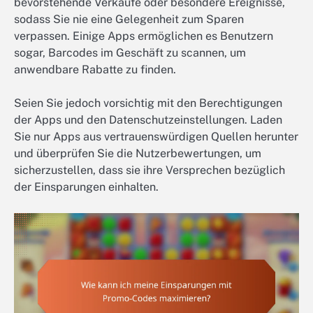
bevorstehende Verkäufe oder besondere Ereignisse,
sodass Sie nie eine Gelegenheit zum Sparen
verpassen. Einige Apps ermöglichen es Benutzern
sogar, Barcodes im Geschäft zu scannen, um
anwendbare Rabatte zu finden.
Seien Sie jedoch vorsichtig mit den Berechtigungen
der Apps und den Datenschutzeinstellungen. Laden
Sie nur Apps aus vertrauenswürdigen Quellen herunter
und überprüfen Sie die Nutzerbewertungen, um
sicherzustellen, dass sie ihre Versprechen bezüglich
der Einsparungen einhalten.