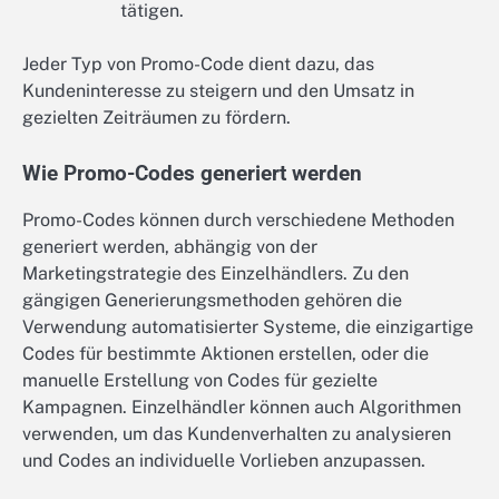
tätigen.
Jeder Typ von Promo-Code dient dazu, das
Kundeninteresse zu steigern und den Umsatz in
gezielten Zeiträumen zu fördern.
Wie Promo-Codes generiert werden
Promo-Codes können durch verschiedene Methoden
generiert werden, abhängig von der
Marketingstrategie des Einzelhändlers. Zu den
gängigen Generierungsmethoden gehören die
Verwendung automatisierter Systeme, die einzigartige
Codes für bestimmte Aktionen erstellen, oder die
manuelle Erstellung von Codes für gezielte
Kampagnen. Einzelhändler können auch Algorithmen
verwenden, um das Kundenverhalten zu analysieren
und Codes an individuelle Vorlieben anzupassen.