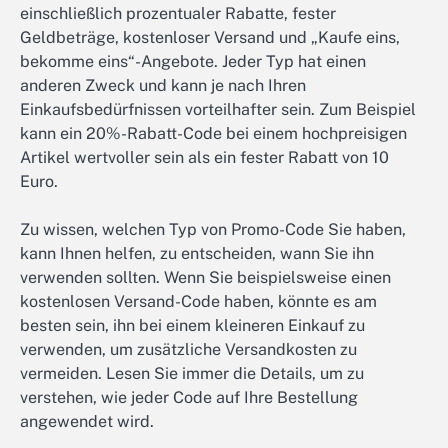
einschließlich prozentualer Rabatte, fester
Geldbeträge, kostenloser Versand und „Kaufe eins,
bekomme eins“-Angebote. Jeder Typ hat einen
anderen Zweck und kann je nach Ihren
Einkaufsbedürfnissen vorteilhafter sein. Zum Beispiel
kann ein 20%-Rabatt-Code bei einem hochpreisigen
Artikel wertvoller sein als ein fester Rabatt von 10
Euro.
Zu wissen, welchen Typ von Promo-Code Sie haben,
kann Ihnen helfen, zu entscheiden, wann Sie ihn
verwenden sollten. Wenn Sie beispielsweise einen
kostenlosen Versand-Code haben, könnte es am
besten sein, ihn bei einem kleineren Einkauf zu
verwenden, um zusätzliche Versandkosten zu
vermeiden. Lesen Sie immer die Details, um zu
verstehen, wie jeder Code auf Ihre Bestellung
angewendet wird.