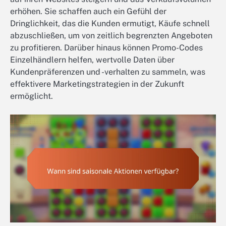
erhöhen. Sie schaffen auch ein Gefühl der
Dringlichkeit, das die Kunden ermutigt, Käufe schnell
abzuschließen, um von zeitlich begrenzten Angeboten
zu profitieren. Darüber hinaus können Promo-Codes
Einzelhändlern helfen, wertvolle Daten über
Kundenpräferenzen und -verhalten zu sammeln, was
effektivere Marketingstrategien in der Zukunft
ermöglicht.