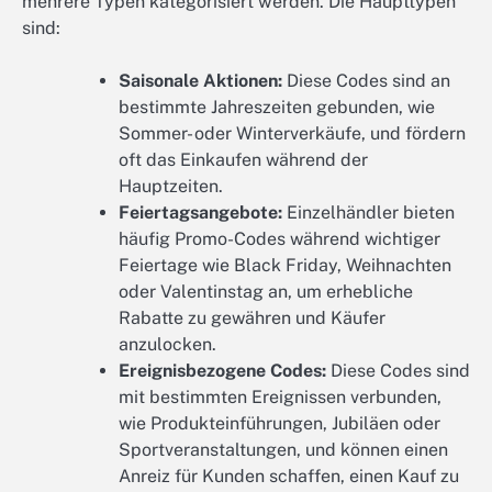
mehrere Typen kategorisiert werden. Die Haupttypen
sind:
Saisonale Aktionen:
Diese Codes sind an
bestimmte Jahreszeiten gebunden, wie
Sommer- oder Winterverkäufe, und fördern
oft das Einkaufen während der
Hauptzeiten.
Feiertagsangebote:
Einzelhändler bieten
häufig Promo-Codes während wichtiger
Feiertage wie Black Friday, Weihnachten
oder Valentinstag an, um erhebliche
Rabatte zu gewähren und Käufer
anzulocken.
Ereignisbezogene Codes:
Diese Codes sind
mit bestimmten Ereignissen verbunden,
wie Produkteinführungen, Jubiläen oder
Sportveranstaltungen, und können einen
Anreiz für Kunden schaffen, einen Kauf zu