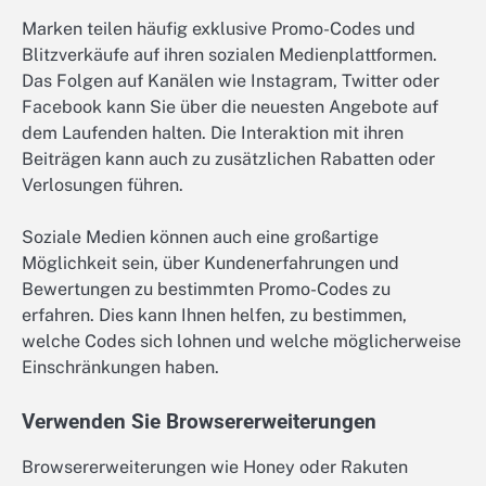
Marken teilen häufig exklusive Promo-Codes und
Blitzverkäufe auf ihren sozialen Medienplattformen.
Das Folgen auf Kanälen wie Instagram, Twitter oder
Facebook kann Sie über die neuesten Angebote auf
dem Laufenden halten. Die Interaktion mit ihren
Beiträgen kann auch zu zusätzlichen Rabatten oder
Verlosungen führen.
Soziale Medien können auch eine großartige
Möglichkeit sein, über Kundenerfahrungen und
Bewertungen zu bestimmten Promo-Codes zu
erfahren. Dies kann Ihnen helfen, zu bestimmen,
welche Codes sich lohnen und welche möglicherweise
Einschränkungen haben.
Verwenden Sie Browsererweiterungen
Browsererweiterungen wie Honey oder Rakuten