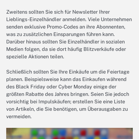
Zweitens sollten Sie sich für Newsletter Ihrer
Lieblings-Einzelhändler anmelden. Viele Unternehmen
senden exklusive Promo-Codes an ihre Abonnenten,
was zu zusätzlichen Einsparungen führen kann.
Darüber hinaus sollten Sie Einzelhändler in sozialen
Medien folgen, da sie dort häufig Blitzverkäufe oder
spezielle Aktionen teilen.
Schließlich sollten Sie Ihre Einkäufe um die Feiertage
planen. Beispielsweise kann das Einkaufen während
des Black Friday oder Cyber Monday einige der
größten Rabatte des Jahres bringen. Seien Sie jedoch
vorsichtig bei Impulskäufen; erstellen Sie eine Liste
von Artikeln, die Sie benötigen, um Überausgaben zu
vermeiden.