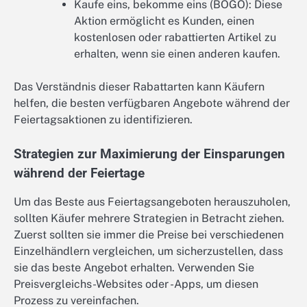
Kaufe eins, bekomme eins (BOGO): Diese
Aktion ermöglicht es Kunden, einen
kostenlosen oder rabattierten Artikel zu
erhalten, wenn sie einen anderen kaufen.
Das Verständnis dieser Rabattarten kann Käufern
helfen, die besten verfügbaren Angebote während der
Feiertagsaktionen zu identifizieren.
Strategien zur Maximierung der Einsparungen
während der Feiertage
Um das Beste aus Feiertagsangeboten herauszuholen,
sollten Käufer mehrere Strategien in Betracht ziehen.
Zuerst sollten sie immer die Preise bei verschiedenen
Einzelhändlern vergleichen, um sicherzustellen, dass
sie das beste Angebot erhalten. Verwenden Sie
Preisvergleichs-Websites oder -Apps, um diesen
Prozess zu vereinfachen.