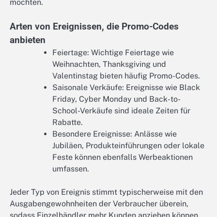
möchten.
Arten von Ereignissen, die Promo-Codes
anbieten
Feiertage: Wichtige Feiertage wie
Weihnachten, Thanksgiving und
Valentinstag bieten häufig Promo-Codes.
Saisonale Verkäufe: Ereignisse wie Black
Friday, Cyber Monday und Back-to-
School-Verkäufe sind ideale Zeiten für
Rabatte.
Besondere Ereignisse: Anlässe wie
Jubiläen, Produkteinführungen oder lokale
Feste können ebenfalls Werbeaktionen
umfassen.
Jeder Typ von Ereignis stimmt typischerweise mit den
Ausgabengewohnheiten der Verbraucher überein,
sodass Einzelhändler mehr Kunden anziehen können.